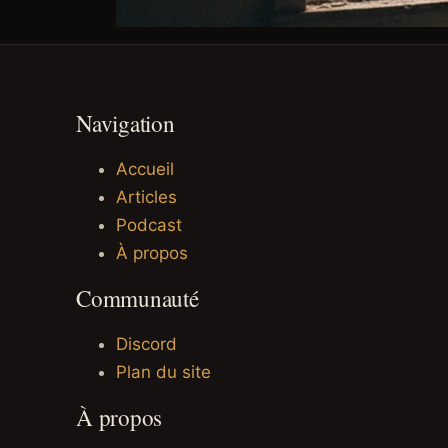
Navigation
Accueil
Articles
Podcast
À propos
Communauté
Discord
Plan du site
À propos