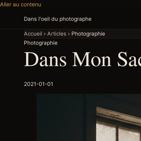
Aller au contenu
Dans l'oeil du photographe
Accueil
›
Articles
›
Photographie
Photographie
Dans Mon Sac
2021-01-01