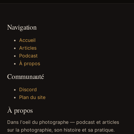
Navigation
Accueil
Articles
Podcast
À propos
Communauté
Discord
Plan du site
À propos
Dans l'oeil du photographe — podcast et articles
sur la photographie, son histoire et sa pratique.