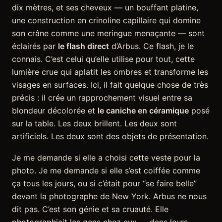
dix mètres, et ses cheveux — un bouffant platine,
une construction en crinoline capillaire qui domine
son crâne comme une meringue menaçante — sont
éclairés par
le flash direct
d’Arbus. Ce flash, je le
connais. C’est celui qu’elle utilise pour tout, cette
lumière crue qui aplatit les ombres et transforme les
visages en surfaces. Ici, il fait quelque chose de très
précis : il crée un rapprochement visuel entre sa
blondeur décolorée et
le caniche en céramique
posé
sur la table. Les deux brillent. Les deux sont
artificiels. Les deux sont des objets de présentation.
Je me demande si elle a choisi cette veste pour la
photo. Je me demande si elle s’est coiffée comme
ça tous les jours, ou si c’était pour “se faire belle”
devant la photographe de New York. Arbus ne nous
dit pas. C’est son génie et sa cruauté. Elle