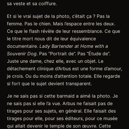
sa veste et sa coiffure.
Et si le vrai sujet de la photo, c’était ça ? Pas la
femme. Pas le chien. Mais l’espace entre les deux.
Ce que le flash révèle de leur ressemblance. Ce que
le titre mort nous dit de leur équivalence
documentaire.
Lady Bartender at Home with a
Souvenir Dog
. Pas “Portrait de”. Pas “Étude de”.
Juste une dame, chez elle, avec un objet. Le
détachement clinique d’Arbus est une forme d’amour,
je crois. Ou du moins d’attention totale. Elle regarde
si fort que le sujet devient transparent.
Je ne sais pas si cette barmaid a aimé la photo. Je
ne sais pas si elle l’a vue. Arbus ne faisait pas de
tirages pour ses sujets, en général. Elle faisait des
tirages pour elle, pour ses éditeurs, pour ce musée
qui allait devenir le temple de son œuvre. Cette