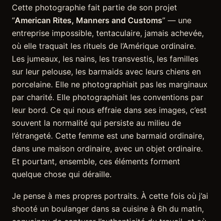
Cette photographie fait partie de son projet
“
American Rites, Manners and Customs
” — une
entreprise impossible, tentaculaire, jamais achevée,
où elle traquait les rituels de l’Amérique ordinaire.
Les jumeaux, les nains, les transvestis, les familles
sur leur pelouse, les barmaids avec leurs chiens en
porcelaine. Elle ne photographiait pas les marginaux
par charité. Elle photographiait les conventions par
leur bord. Ce qui nous effraie dans ses images, c’est
souvent la normalité qui persiste au milieu de
l’étrangeté. Cette femme est une barmaid ordinaire,
dans une maison ordinaire, avec un objet ordinaire.
Et pourtant, ensemble, ces éléments forment
quelque chose qui déraille.
Je pense à mes propres portraits. À cette fois où j’ai
shooté un boulanger dans sa cuisine à 6h du matin,