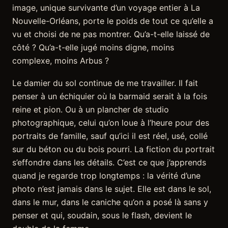
image, unique survivante d’un voyage entier à La
Nouvelle-Orléans, porte le poids de tout ce qu’elle a
vu et choisi de ne pas montrer. Qu’a-t-elle laissé de
côté ? Qu’a-t-elle jugé moins digne, moins
complexe, moins Arbus ?
Le damier du sol continue de me travailler. Il fait
penser à un échiquier où la barmaid serait à la fois
reine et pion. Ou à un plancher de studio
photographique, celui qu’on loue à l’heure pour des
portraits de famille, sauf qu’ici il est réel, usé, collé
sur du béton ou du bois pourri. La fiction du portrait
s’effondre dans les détails. C’est ce que j’apprends
quand je regarde trop longtemps : la vérité d’une
photo n’est jamais dans le sujet. Elle est dans le sol,
dans le mur, dans le caniche qu’on a posé là sans y
penser et qui, soudain, sous le flash, devient le