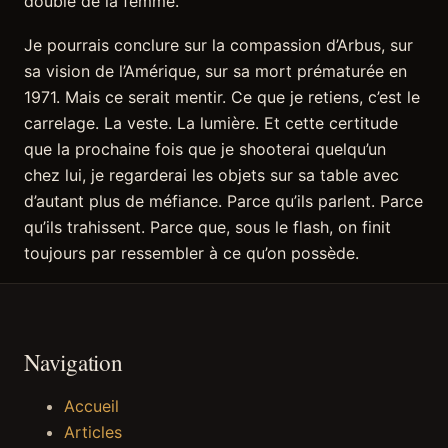
double de la femme.
Je pourrais conclure sur la compassion d’Arbus, sur
sa vision de l’Amérique, sur sa mort prématurée en
1971. Mais ce serait mentir. Ce que je retiens, c’est le
carrelage. La veste. La lumière. Et cette certitude
que la prochaine fois que je shooterai quelqu’un
chez lui, je regarderai les objets sur sa table avec
d’autant plus de méfiance. Parce qu’ils parlent. Parce
qu’ils trahissent. Parce que, sous le flash, on finit
toujours par ressembler à ce qu’on possède.
Navigation
Accueil
Articles