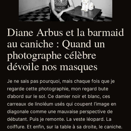
Diane Arbus et la barmaid
au caniche : Quand un
photographe célèbre
dévoile nos masques
Je ne sais pas pourquoi, mais chaque fois que je
regarde cette photographie, mon regard bute
d’abord sur le sol. Ce damier noir et blanc, ces
carreaux de linoléum usés qui coupent l’image en
diagonale comme une mauvaise perspective de
débutant. Puis je remonte. La veste léopard. La
coiffure. Et enfin, sur la table à sa droite, le caniche.