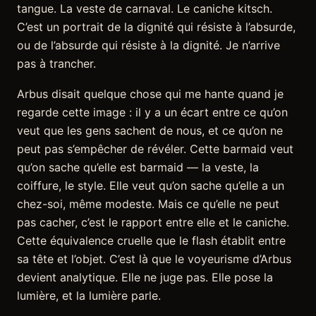
tangue. La veste de carnaval. Le caniche kitsch.
C’est un portrait de la dignité qui résiste à l’absurde,
ou de l’absurde qui résiste à la dignité. Je n’arrive
pas à trancher.
Arbus disait quelque chose qui me hante quand je
regarde cette image : il y a un écart entre ce qu’on
veut que les gens sachent de nous, et ce qu’on ne
peut pas s’empêcher de révéler. Cette barmaid veut
qu’on sache qu’elle est barmaid — la veste, la
coiffure, le style. Elle veut qu’on sache qu’elle a un
chez-soi, même modeste. Mais ce qu’elle ne peut
pas cacher, c’est le rapport entre elle et le caniche.
Cette équivalence cruelle que le flash établit entre
sa tête et l’objet. C’est là que le voyeurisme d’Arbus
devient analytique. Elle ne juge pas. Elle pose la
lumière, et la lumière parle.