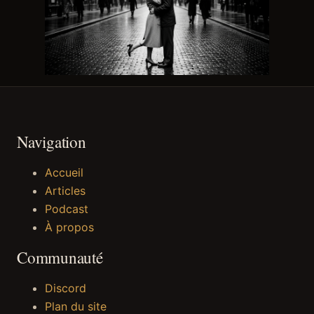
Navigation
Accueil
Articles
Podcast
À propos
Communauté
Discord
Plan du site