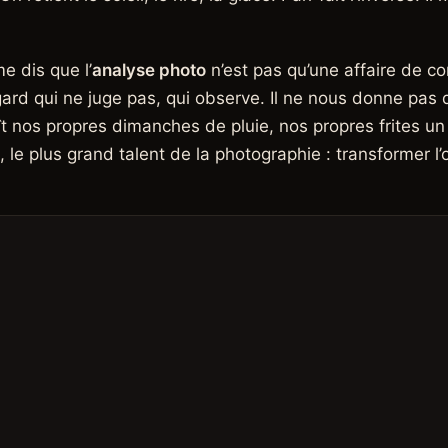
e dis que l’
analyse photo
n’est pas qu’une affaire de co
ard qui ne juge pas, qui observe. Il ne nous donne pas d
ît nos propres dimanches de pluie, nos propres frites un
, le plus grand talent de la photographie : transformer l’