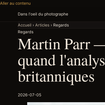
Aller au contenu
Dans l'oeil du photographe
Accueil
›
Articles
›
Regards
Regards
Martin Parr 
quand l'analy
britanniques
2026-07-05