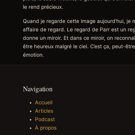
le rend précieux.
Quand je regarde cette image aujourd’hui, je m
affaire de regard. Le regard de Parr est un reg
donne un miroir. Et dans ce miroir, on reconna
être heureux malgré le ciel. C’est ça, peut-être
émotion.
Navigation
Accueil
Articles
Podcast
À propos