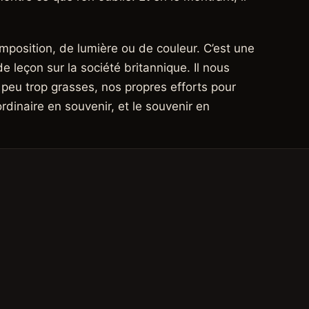
mposition, de lumière ou de couleur. C’est une
e leçon sur la société britannique. Il nous
 peu trop grasses, nos propres efforts pour
ordinaire en souvenir, et le souvenir en