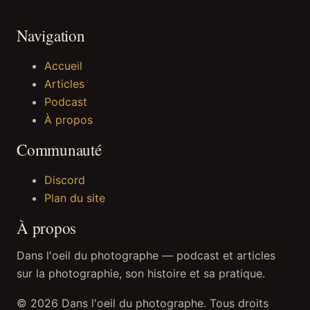
Navigation
Accueil
Articles
Podcast
À propos
Communauté
Discord
Plan du site
À propos
Dans l'oeil du photographe — podcast et articles
sur la photographie, son histoire et sa pratique.
© 2026 Dans l'oeil du photographe. Tous droits