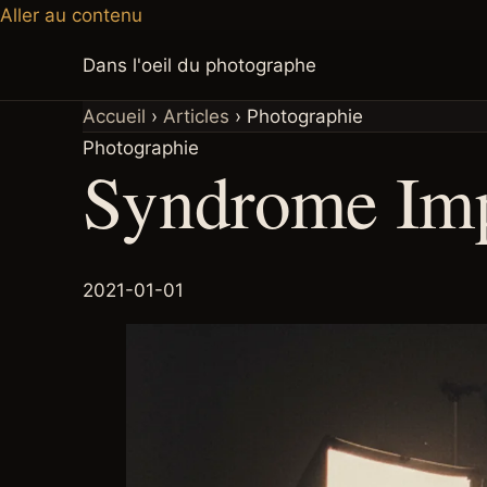
Aller au contenu
Dans l'oeil du photographe
Accueil
›
Articles
›
Photographie
Photographie
Syndrome Imp
2021-01-01