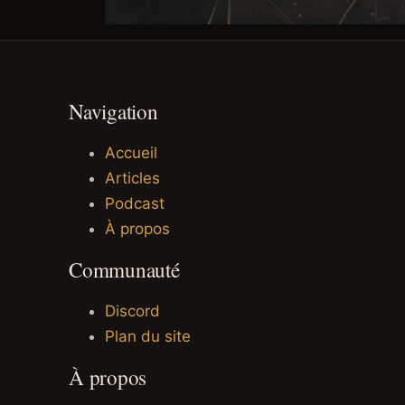
Navigation
Accueil
Articles
Podcast
À propos
Communauté
Discord
Plan du site
À propos