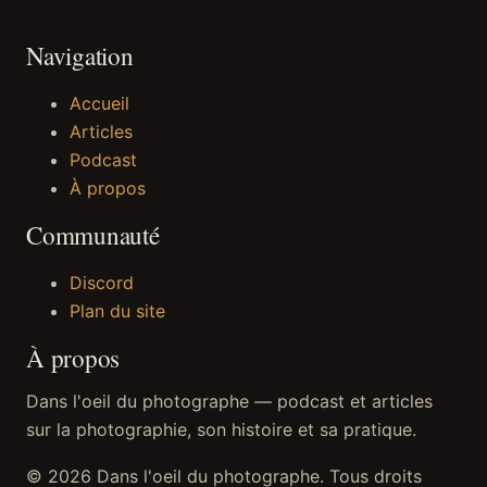
Navigation
Accueil
Articles
Podcast
À propos
Communauté
Discord
Plan du site
À propos
Dans l'oeil du photographe — podcast et articles
sur la photographie, son histoire et sa pratique.
© 2026 Dans l'oeil du photographe. Tous droits