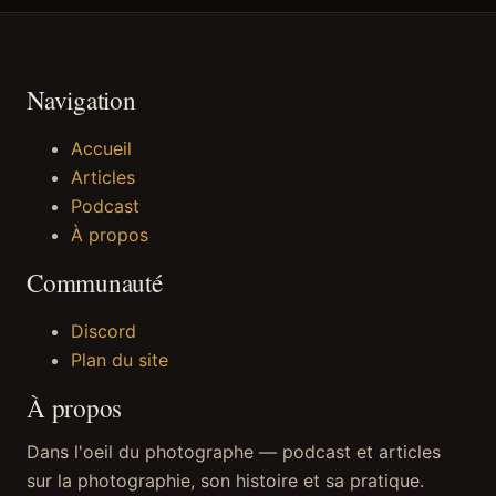
Navigation
Accueil
Articles
Podcast
À propos
Communauté
Discord
Plan du site
À propos
Dans l'oeil du photographe — podcast et articles
sur la photographie, son histoire et sa pratique.