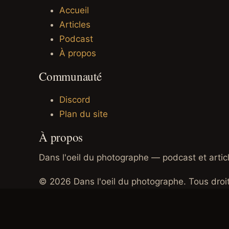
Accueil
Articles
Podcast
À propos
Communauté
Discord
Plan du site
À propos
Dans l'oeil du photographe — podcast et articl
© 2026 Dans l'oeil du photographe. Tous droit