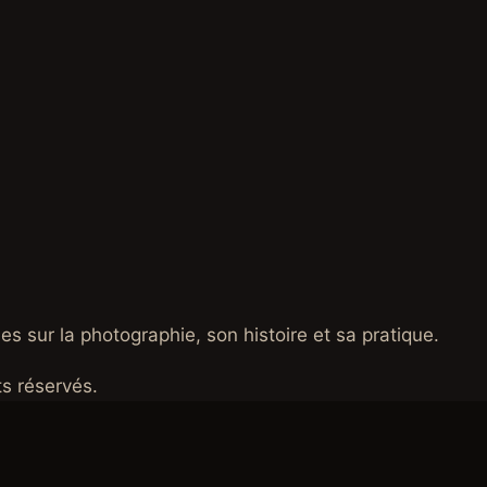
es sur la photographie, son histoire et sa pratique.
s réservés.