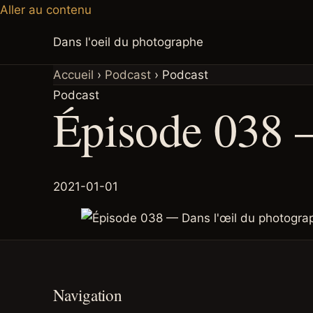
Aller au contenu
Dans l'oeil du photographe
Accueil
›
Podcast
›
Podcast
Podcast
Épisode 038 
2021-01-01
Navigation