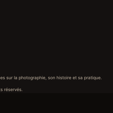
es sur la photographie, son histoire et sa pratique.
s réservés.