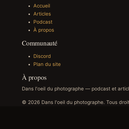
Accueil
Articles
Podcast
À propos
Communauté
Discord
Plan du site
À propos
Dans l'oeil du photographe — podcast et articl
© 2026 Dans l'oeil du photographe. Tous droit