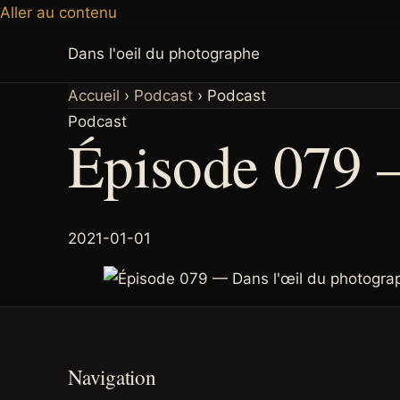
Aller au contenu
Dans l'oeil du photographe
Accueil
›
Podcast
›
Podcast
Podcast
Épisode 079 
2021-01-01
Navigation