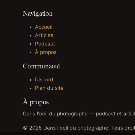
Navigation
Accueil
Articles
Podcast
À propos
Communauté
Discord
Plan du site
À propos
Dans l'oeil du photographe — podcast et articl
© 2026 Dans l'oeil du photographe. Tous droit