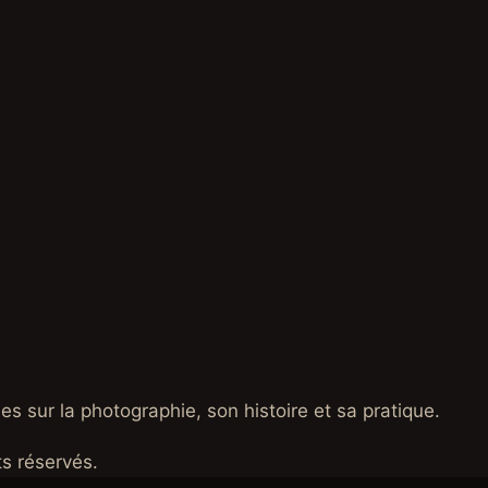
es sur la photographie, son histoire et sa pratique.
s réservés.