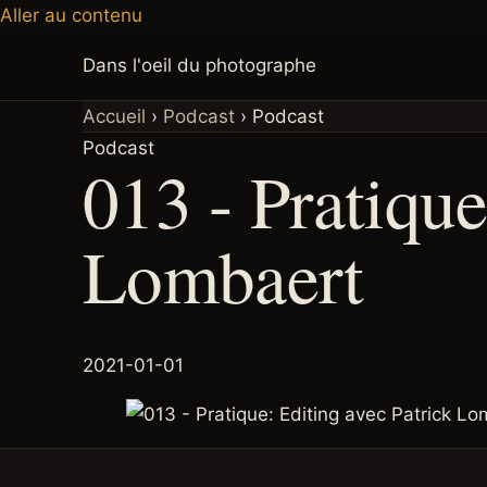
Aller au contenu
Dans l'oeil du photographe
Accueil
›
Podcast
›
Podcast
Podcast
013 - Pratique
Lombaert
2021-01-01