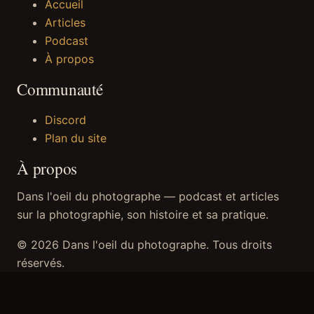
Accueil
Articles
Podcast
À propos
Communauté
Discord
Plan du site
À propos
Dans l'oeil du photographe — podcast et articles
sur la photographie, son histoire et sa pratique.
© 2026 Dans l'oeil du photographe. Tous droits
réservés.