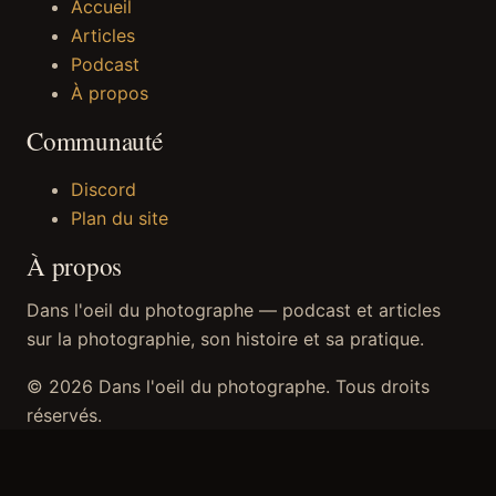
Accueil
Articles
Podcast
À propos
Communauté
Discord
Plan du site
À propos
Dans l'oeil du photographe — podcast et articles
sur la photographie, son histoire et sa pratique.
© 2026 Dans l'oeil du photographe. Tous droits
réservés.