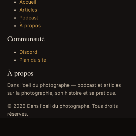
Accueil
Articles
Podcast
À propos
Communauté
Discord
Plan du site
À propos
Dans l'oeil du photographe — podcast et articles
sur la photographie, son histoire et sa pratique.
© 2026 Dans l'oeil du photographe. Tous droits
réservés.