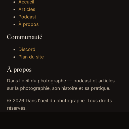
Accueil
Articles
Podcast
À propos
Communauté
Discord
Plan du site
À propos
Dans l'oeil du photographe — podcast et articles
sur la photographie, son histoire et sa pratique.
© 2026 Dans l'oeil du photographe. Tous droits
réservés.