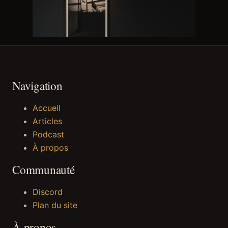
Navigation
Accueil
Articles
Podcast
À propos
Communauté
Discord
Plan du site
À propos